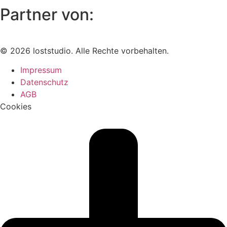
Partner von:
© 2026 loststudio. Alle Rechte vorbehalten.
Impressum
Datenschutz
AGB
Cookies