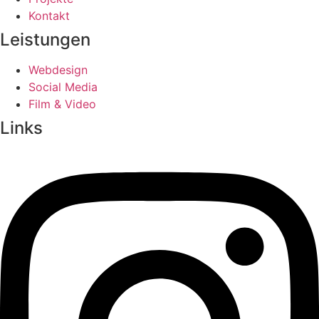
Kontakt
Leistungen
Webdesign
Social Media
Film & Video
Links