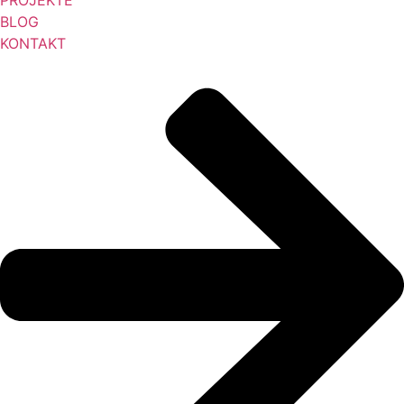
PROJEKTE
BLOG
KONTAKT