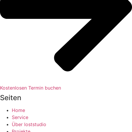
Kostenlosen Termin buchen
Seiten
Home
Service
Über loststudio
Projekte