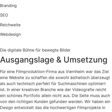
Branding
SEO
Reichweite
Webdesign
Die digitale Bühne für bewegte Bilder
Ausgangslage & Umsetzung
Für eine Filmproduktion-Firma aus Viernheim war das Ziel
eine Website zu schaffen die sowohl ästhetisch überzeugt
als auch technisch perfekt für Suchmaschinen optimiert
ist. In einer kreativen Branche wie der Videografie reicht
ein schönes Portfolio allein nicht aus. Die Seite muss auch
von den richtigen Kunden gefunden werden. Wir haben ein
Design entwickelt das die hochwertigen Filmprojekte in