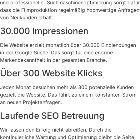
und professioneller Suchmaschinenoptimierung sorgt dafür
dass die Filmproduktion regelmäßig hochwertige Anfragen
von Neukunden erhält.
30.000 Impressionen
Die Website erzielt monatlich über 30.000 Einblendungen
in der Google Suche. Das sorgt für eine enorme
Markenbekanntheit in der gesamten Branche.
Über 300 Website Klicks
Jeden Monat besuchen mehr als 300 potenzielle Kunden
gezielt die Website. Das führt zu einem konstanten Strom
an neuen Projektanfragen.
Laufende SEO Betreuung
Wir lassen den Erfolg nicht abreißen. Durch die
kontinuierliche Wartung und Optimierung bleibt die Seite