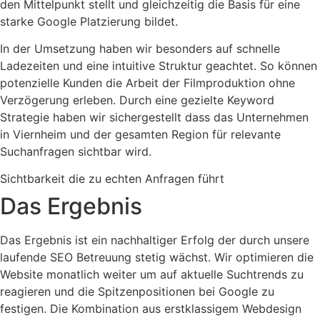
den Mittelpunkt stellt und gleichzeitig die Basis für eine
starke Google Platzierung bildet.
In der Umsetzung haben wir besonders auf schnelle
Ladezeiten und eine intuitive Struktur geachtet. So können
potenzielle Kunden die Arbeit der Filmproduktion ohne
Verzögerung erleben. Durch eine gezielte Keyword
Strategie haben wir sichergestellt dass das Unternehmen
in Viernheim und der gesamten Region für relevante
Suchanfragen sichtbar wird.
Sichtbarkeit die zu echten Anfragen führt
Das Ergebnis
Das Ergebnis ist ein nachhaltiger Erfolg der durch unsere
laufende SEO Betreuung stetig wächst. Wir optimieren die
Website monatlich weiter um auf aktuelle Suchtrends zu
reagieren und die Spitzenpositionen bei Google zu
festigen. Die Kombination aus erstklassigem Webdesign