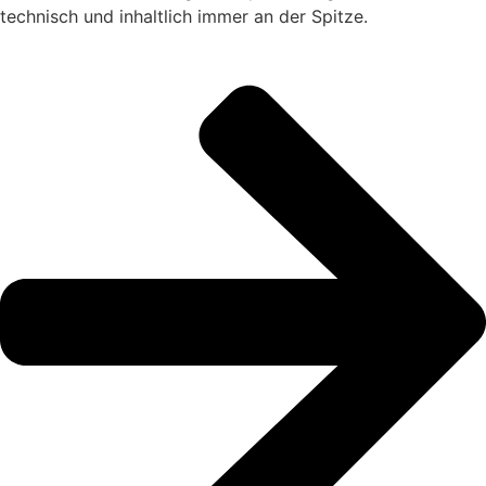
technisch und inhaltlich immer an der Spitze.