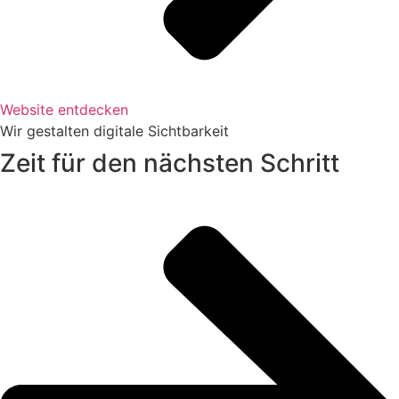
Website entdecken
Wir gestalten digitale Sichtbarkeit
Zeit für den nächsten Schritt